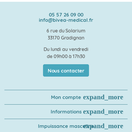
05 57 26 09 00
info@bivea-medical.fr
6 rue du Solarium
33170 Gradignan
Du lundi au vendredi
de 09h00 à 17h30
Nous contacter
Mon compte
Informations
Impuissance masculine