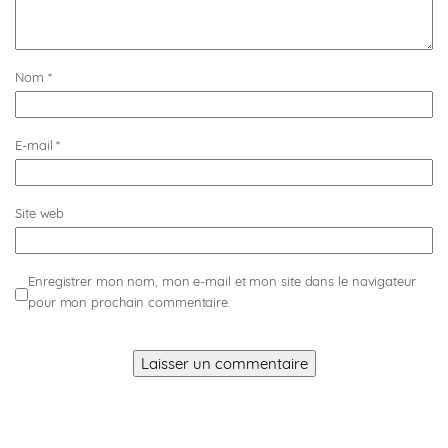
Nom
*
E-mail
*
Site web
Enregistrer mon nom, mon e-mail et mon site dans le navigateur
pour mon prochain commentaire.