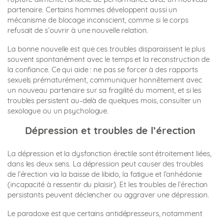
partenaire. Certains hommes développent aussi un
mécanisme de blocage inconscient, comme si le corps
refusait de s’ouvrir à une nouvelle relation.
La bonne nouvelle est que ces troubles disparaissent le plus
souvent spontanément avec le temps et la reconstruction de
la confiance. Ce qui aide : ne pas se forcer à des rapports
sexuels prématurément, communiquer honnêtement avec
un nouveau partenaire sur sa fragilité du moment, et si les
troubles persistent au-delà de quelques mois, consulter un
sexologue ou un psychologue.
Dépression et troubles de l’érection
La dépression et la dysfonction érectile sont étroitement liées,
dans les deux sens. La dépression peut causer des troubles
de l’érection via la baisse de libido, la fatigue et l’anhédonie
(incapacité à ressentir du plaisir). Et les troubles de l’érection
persistants peuvent déclencher ou aggraver une dépression.
Le paradoxe est que certains antidépresseurs, notamment