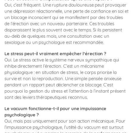
Oui, c’est fréquent. Une rupture douloureuse peut provoquer
une dépression réactionnelle, une perte de confiance en soi et
un blocage inconscient qui se manifestent par des troubles
de l’érection avec un nouveau partenaire. Ces troubles
disparaissent le plus souvent avec le temps. Si ils persistent
au-delà de quelques mois, une consultation avec un
sexologue ou un psychologue est recommandée.
Le stress peut-il vraiment empêcher l’érection ?
Oui. Le stress active le système nerveux sympathique qui
inhibe directement l’érection. C’est un mécanisme
physiologique : en situation de stress, le corps priorise la
survie et non la reproduction. Une simple pensée anxieuse
pendant un rapport peut déclencher ce blocage. C’est
pourquoi la gestion du stress et l’attention à l’instant présent
sont des leviers thérapeutiques reconnus.
Le vacuum fonctionne-t-il pour une impuissance
psychologique ?
Oui, mais pas uniquement pour son action mécanique. Pour
l’impuissance psychologique, l’utilité du vacuum est surtout