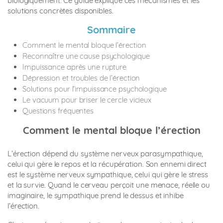
biologiquement. Ce guide explique ces mécanismes et les
solutions concrètes disponibles.
Sommaire
Comment le mental bloque l’érection
Reconnaître une cause psychologique
Impuissance après une rupture
Dépression et troubles de l’érection
Solutions pour l’impuissance psychologique
Le vacuum pour briser le cercle vicieux
Questions fréquentes
Comment le mental bloque l’érection
L’érection dépend du système nerveux parasympathique,
celui qui gère le repos et la récupération. Son ennemi direct
est le système nerveux sympathique, celui qui gère le stress
et la survie. Quand le cerveau perçoit une menace, réelle ou
imaginaire, le sympathique prend le dessus et inhibe
l’érection.