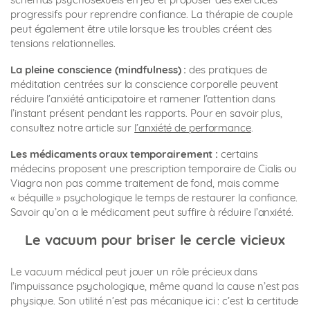
progressifs pour reprendre confiance. La thérapie de couple
peut également être utile lorsque les troubles créent des
tensions relationnelles.
La pleine conscience (mindfulness) :
des pratiques de
méditation centrées sur la conscience corporelle peuvent
réduire l’anxiété anticipatoire et ramener l’attention dans
l’instant présent pendant les rapports. Pour en savoir plus,
consultez notre article sur
l’anxiété de performance
.
Les médicaments oraux temporairement :
certains
médecins proposent une prescription temporaire de Cialis ou
Viagra non pas comme traitement de fond, mais comme
« béquille » psychologique le temps de restaurer la confiance.
Savoir qu’on a le médicament peut suffire à réduire l’anxiété.
Le vacuum pour briser le cercle vicieux
Le vacuum médical peut jouer un rôle précieux dans
l’impuissance psychologique, même quand la cause n’est pas
physique. Son utilité n’est pas mécanique ici : c’est la certitude