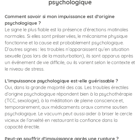
psychologique
Comment savoir si mon impuissance est d’origine
psychologique ?
Le signe le plus fiable est la présence d’érections matinales
normales. Si elles sont préservées, le mécanisme physique
fonctionne et la cause est probablement psychologique.
D’autres signes : les troubles n’apparaissent qu’en situation
sexuelle (pas lors de la masturbation), ils sont apparus après
un événement de vie difficile, ou ils varient selon le contexte et
le niveau de stress.
L’impuissance psychologique est-elle guérissable ?
Oui, dans la grande majorité des cas. Les troubles érectiles
d’origine psychologique répondent bien à la psychothérapie
(TCC, sexologie), à la méditation de pleine conscience et,
temporairement, aux médicaments oraux comme soutien
psychologique. Le vacuum peut aussi aider à briser le cercle
vicieux de l’anxiété en restaurant la confiance dans la
capacité érectile.
Peut-on souffrir d’impuissance après une rupture ?