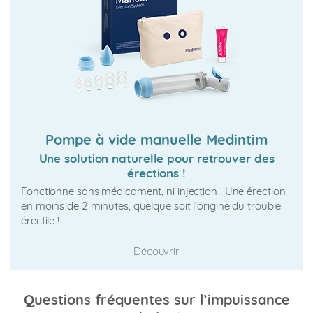
Pompe à vide manuelle Medintim
Une solution naturelle pour retrouver des
érections !
Fonctionne sans médicament, ni injection ! Une érection
en moins de 2 minutes, quelque soit l’origine du trouble
érectile !
Découvrir
Questions fréquentes sur l’impuissance