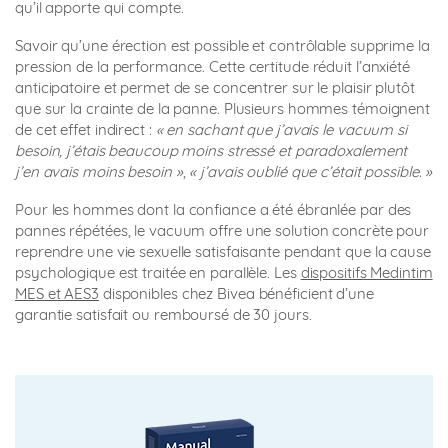
qu’il apporte qui compte.
Savoir qu’une érection est possible et contrôlable supprime la
pression de la performance. Cette certitude réduit l’anxiété
anticipatoire et permet de se concentrer sur le plaisir plutôt
que sur la crainte de la panne. Plusieurs hommes témoignent
de cet effet indirect :
« en sachant que j’avais le vacuum si
besoin, j’étais beaucoup moins stressé et paradoxalement
j’en avais moins besoin »
,
« j’avais oublié que c’était possible. »
Pour les hommes dont la confiance a été ébranlée par des
pannes répétées, le vacuum offre une solution concrète pour
reprendre une vie sexuelle satisfaisante pendant que la cause
psychologique est traitée en parallèle. Les
dispositifs Medintim
MES et AES3
disponibles chez Bivea bénéficient d’une
garantie satisfait ou remboursé de 30 jours.