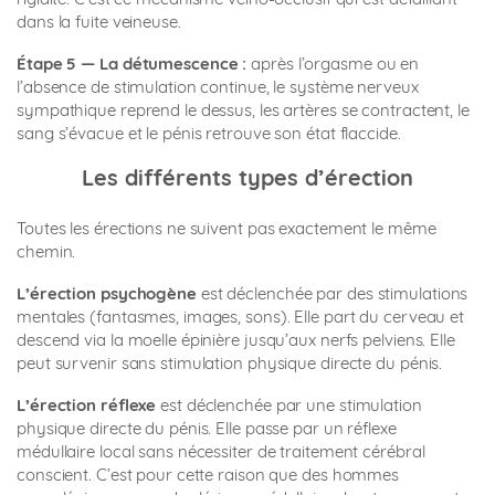
dans la fuite veineuse.
Étape 5 — La détumescence :
après l’orgasme ou en
l’absence de stimulation continue, le système nerveux
sympathique reprend le dessus, les artères se contractent, le
sang s’évacue et le pénis retrouve son état flaccide.
Les différents types d’érection
Toutes les érections ne suivent pas exactement le même
chemin.
L’érection psychogène
est déclenchée par des stimulations
mentales (fantasmes, images, sons). Elle part du cerveau et
descend via la moelle épinière jusqu’aux nerfs pelviens. Elle
peut survenir sans stimulation physique directe du pénis.
L’érection réflexe
est déclenchée par une stimulation
physique directe du pénis. Elle passe par un réflexe
médullaire local sans nécessiter de traitement cérébral
conscient. C’est pour cette raison que des hommes