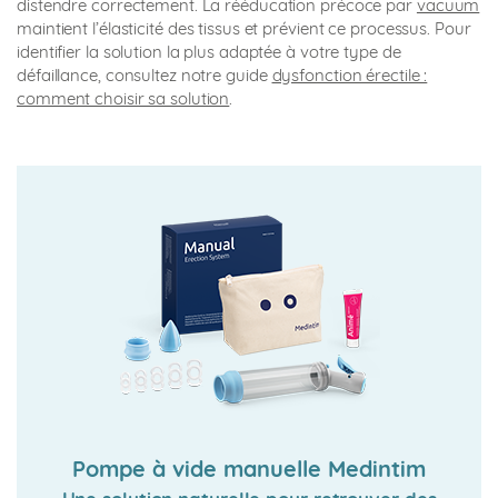
distendre correctement. La rééducation précoce par
vacuum
maintient l’élasticité des tissus et prévient ce processus. Pour
identifier la solution la plus adaptée à votre type de
défaillance, consultez notre guide
dysfonction érectile :
comment choisir sa solution
.
Pompe à vide manuelle Medintim