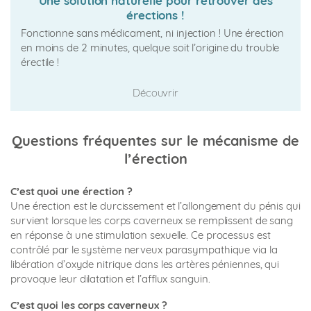
Une solution naturelle pour retrouver des
érections !
Fonctionne sans médicament, ni injection ! Une érection
en moins de 2 minutes, quelque soit l’origine du trouble
érectile !
Découvrir
Questions fréquentes sur le mécanisme de
l’érection
C’est quoi une érection ?
Une érection est le durcissement et l’allongement du pénis qui
survient lorsque les corps caverneux se remplissent de sang
en réponse à une stimulation sexuelle. Ce processus est
contrôlé par le système nerveux parasympathique via la
libération d’oxyde nitrique dans les artères péniennes, qui
provoque leur dilatation et l’afflux sanguin.
C’est quoi les corps caverneux ?