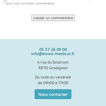
pour mon prochain commentaire.
05 57 26 09 00
info@bivea-medical.fr
6 rue du Solarium
33170 Gradignan
Du lundi au vendredi
de 09h00 à 17h30
Nous contacter