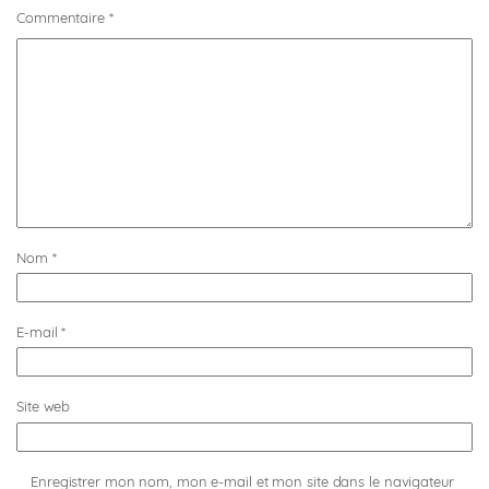
Commentaire
*
Nom
*
E-mail
*
Site web
Enregistrer mon nom, mon e-mail et mon site dans le navigateur