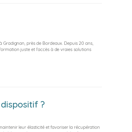
e à Gradignan, près de Bordeaux. Depuis 20 ans,
ormation juste et l’accès à de vraies solutions
ispositif ?
intenir leur élasticité et favoriser la récupération