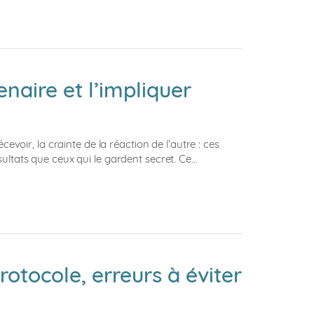
naire et l’impliquer
evoir, la crainte de la réaction de l’autre : ces
sultats que ceux qui le gardent secret. Ce…
otocole, erreurs à éviter