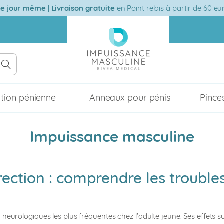
 le jour même
|
Livraison gratuite
en Point relais à partir de 60 e
tion pénienne
Anneaux pour pénis
Pince
Impuissance masculine
rection : comprendre les troubles
 neurologiques les plus fréquentes chez l’adulte jeune. Ses effets s